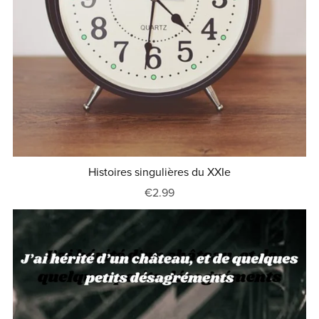
Histoires singulières du XXIe
€2.99