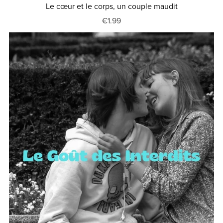
Le cœur et le corps, un couple maudit
€1.99