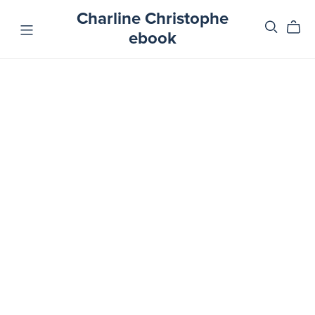
Charline Christophe
ebook