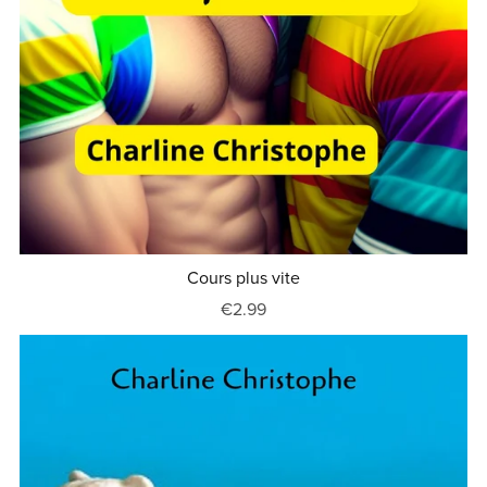
Cours plus vite
€2.99