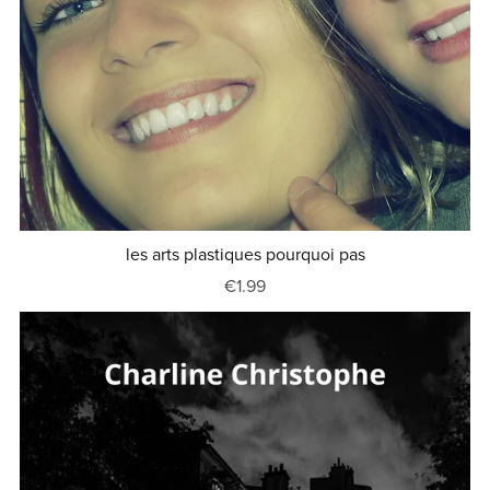
les arts plastiques pourquoi pas
€1.99