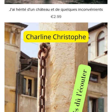
J'ai hérité d'un château et de quelques inconvénients
€2.99