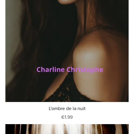
L'ombre de la nuit
€1.99