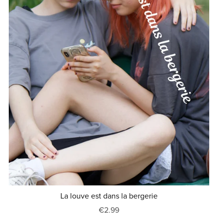
La louve est dans la bergerie
€2.99