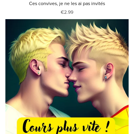
Ces convives, je ne les ai pas invités
€2.99