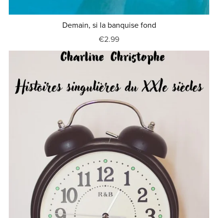
Demain, si la banquise fond
€2.99