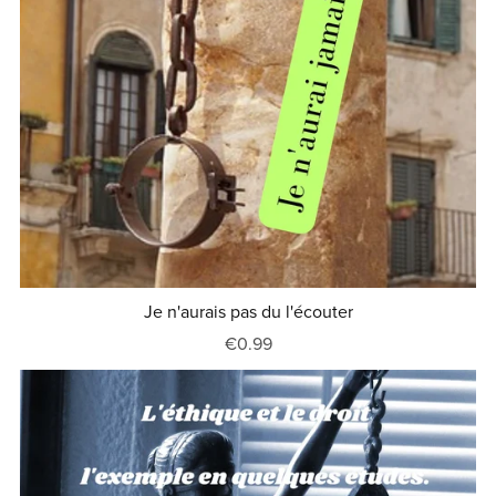
Je n'aurais pas du l'écouter
€0.99