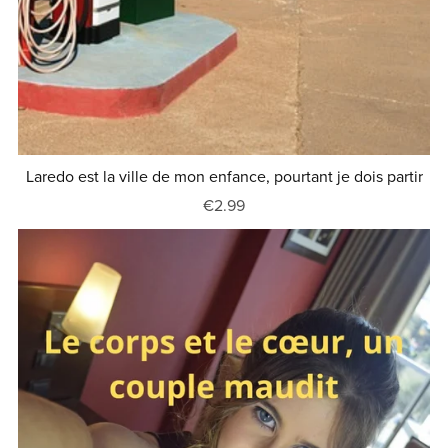
Laredo est la ville de mon enfance, pourtant je dois partir
€2.99