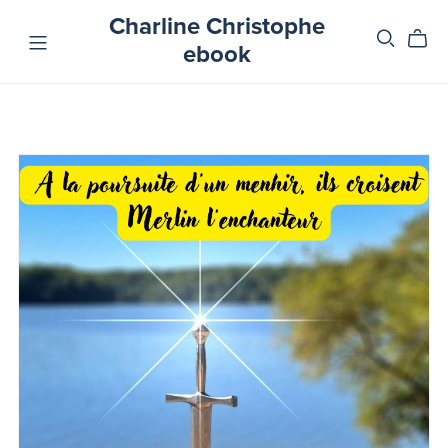
Charline Christophe
ebook