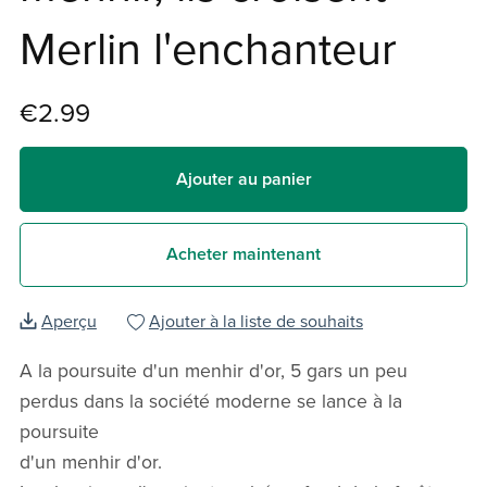
Merlin l'enchanteur
€2.99
Ajouter au panier
Acheter maintenant
Aperçu
Ajouter à la liste de souhaits
A la poursuite d'un menhir d'or, 5 gars un peu
perdus dans la société moderne se lance à la
poursuite
d'un menhir d'or.