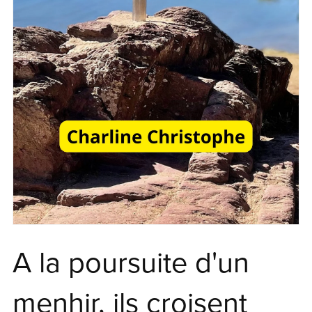
A la poursuite d'un
menhir, ils croisent