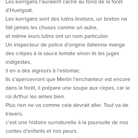
Les korrigans l'auraient caché au fond de la forêt
d’Huelgoat.
Les korrigans sont des lutins bretons, un breton ne
fait jamais les choses comme un autre,
et même leurs lutins ont un nom particulier.
Un inspecteur de police d'origine italienne mange
des crêpes à la sauce tomate sinon ils les juges
indigestes,
il en a des aigreurs à l'estomac.
Ils s'apercevront que Merlin l'enchanteur est encore
dans la forêt, il prépare une soupe aux cèpes, car le
roi Arthur les aimes bien.
Plus rien ne va comme cela devrait aller. Tout va de
travers.
c'est une histoire surnaturelle à la poursuite de nos
contes d'enfants et nos peurs.