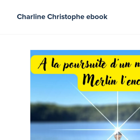
Charline Christophe ebook