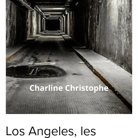
Los Angeles, les