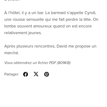
À l'hôtel, il y a un bar. La barmaid s'appelle Cyndi,
une rousse sensuelle qui me fait perdre la tête. On
tombe souvent amoureux quand on est encore
relativement jeunes.
Après plusieurs rencontres, David me propose un
marché.
Vous obtiendrez un fichier PDF
(809KB)
Partager: