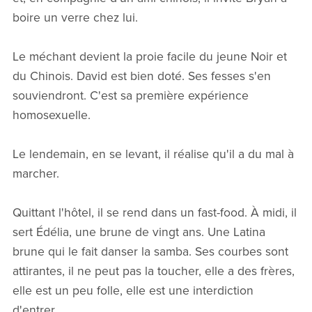
boire un verre chez lui.
Le méchant devient la proie facile du jeune Noir et
du Chinois. David est bien doté. Ses fesses s'en
souviendront. C'est sa première expérience
homosexuelle.
Le lendemain, en se levant, il réalise qu'il a du mal à
marcher.
Quittant l'hôtel, il se rend dans un fast-food. À midi, il
sert Édélia, une brune de vingt ans. Une Latina
brune qui le fait danser la samba. Ses courbes sont
attirantes, il ne peut pas la toucher, elle a des frères,
elle est un peu folle, elle est une interdiction
d'entrer.