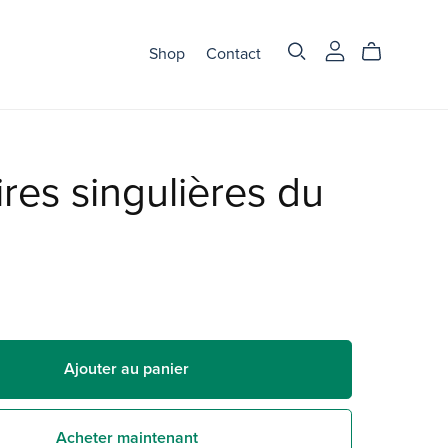
Shop
Contact
ires singulières du
Ajouter au panier
Acheter maintenant