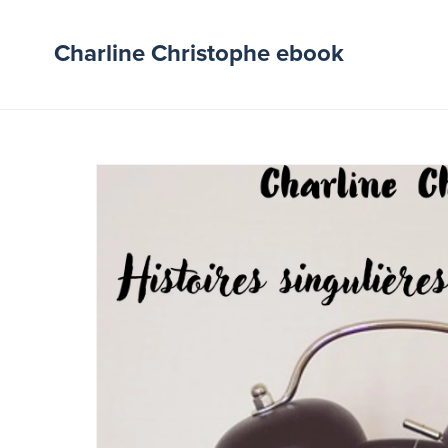
Charline Christophe ebook