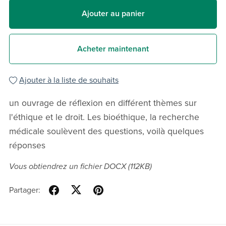
Ajouter au panier
Acheter maintenant
Ajouter à la liste de souhaits
un ouvrage de réflexion en différent thèmes sur
l'éthique et le droit. Les bioéthique, la recherche
médicale soulèvent des questions, voilà quelques
réponses
Vous obtiendrez un fichier DOCX
(112KB)
Partager: