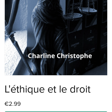
L'éthique et le droit
€2.99