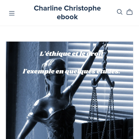
Charline Christophe
ebook