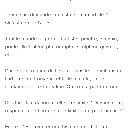
Je me suis demandé : qu'est-ce qu'un artiste ?
Qu'est-ce que l'art ?
Tout le monde se prétend artiste : peintre, écrivain,
poète, illustrateur, photographe, sculpteur, graveur,
etc.
L'art est la création de l'esprit. Dans les définitions de
l'art que l'on trouve ici et là, le mot clé, l'idée
fondamentale, est création. On crée à partir de rien.
Dès lors, la création a-t-elle une limite ? Devons-nous
respecter une barrière, une limite à ne pas franchir ?
Écrire, c'est inventer une histoire, une fiction qui