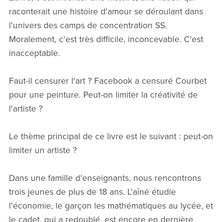
raconterait une histoire d'amour se déroulant dans
l'univers des camps de concentration SS.
Moralement, c'est très difficile, inconcevable. C'est
inacceptable.
Faut-il censurer l'art ? Facebook a censuré Courbet
pour une peinture. Peut-on limiter la créativité de
l'artiste ?
Le thème principal de ce livre est le suivant : peut-on
limiter un artiste ?
Dans une famille d'enseignants, nous rencontrons
trois jeunes de plus de 18 ans. L'aîné étudie
l'économie, le garçon les mathématiques au lycée, et
le cadet, qui a redoublé, est encore en dernière