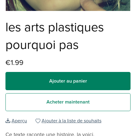
les arts plastiques
pourquoi pas
€1.99
Ajouter au panier
Acheter maintenant
Aperçu
Ajouter à la liste de souhaits
Ce texte raconte une histoire, la voici.