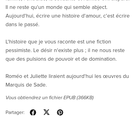
Il ne reste qu'un monde qui semble abject.
Aujourd'hui, écrire une histoire d'amour, c'est écrire
dans le passé.
L'histoire que je vous raconte est une fiction
pessimiste. Le désir n'existe plus ; il ne nous reste
que des pulsions de pouvoir et de domination.
Roméo et Juliette liraient aujourd'hui les œuvres du
Marquis de Sade.
Vous obtiendrez un fichier EPUB
(366KB)
Partager: