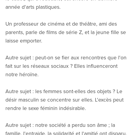
année d'arts plastiques.
Un professeur de cinéma et de théâtre, ami des
parents, parle de films de série Z, et la jeune fille se
laisse emporter.
Autre sujet : peut-on se fier aux rencontres que l'on
fait sur les réseaux sociaux ? Elles influenceront
notre héroïne.
Autre sujet : les femmes sont-elles des objets ? Le
désir masculin se concentre sur elles. L'excès peut
rendre le sexe féminin indésirable.
Autre sujet : notre société a perdu son âme ; la
famille, l'entraide, la solidarité et l'amitié ont disparu.