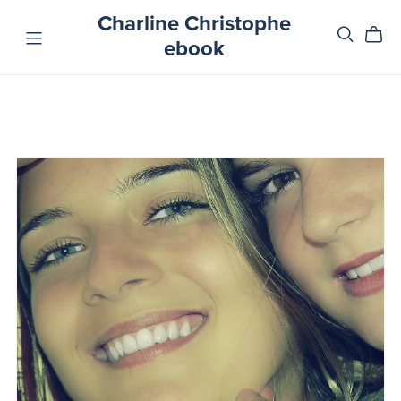
Charline Christophe
ebook