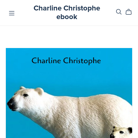
Charline Christophe
ebook