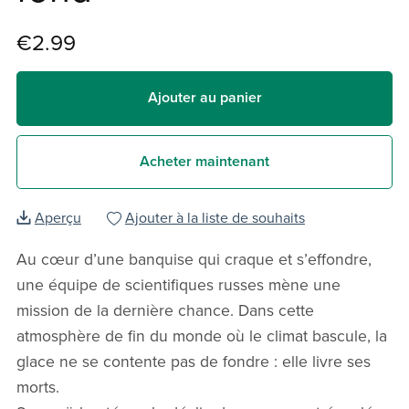
€2.99
Ajouter au panier
Acheter maintenant
Aperçu
Ajouter à la liste de souhaits
Au cœur d’une banquise qui craque et s’effondre,
une équipe de scientifiques russes mène une
mission de la dernière chance. Dans cette
atmosphère de fin du monde où le climat bascule, la
glace ne se contente pas de fondre : elle livre ses
morts.