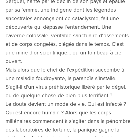
Sergueï, hanté par le déclin de son pays et épaulé
par sa femme, une indigène dont les légendes
ancestrales annonçaient ce cataclysme, fait une
découverte qui dépasse l'entendement. Une
caverne colossale, véritable sanctuaire d'ossements
et de corps congelés, piégés dans le temps. C'est
une mine d'or scientifique... ou un tombeau à ciel
ouvert.
Mais alors que le chef de l'expédition succombe à
une maladie foudroyante, la paranoïa s'installe.
S'agit-il d'un virus préhistorique libéré par le dégel,
ou de quelque chose de bien plus terrifiant ?
Le doute devient un mode de vie. Qui est infecté ?
Qui est encore humain ? Alors que les corps
millénaires commencent à s'agiter dans la pénombre
des laboratoires de fortune, la panique gagne la