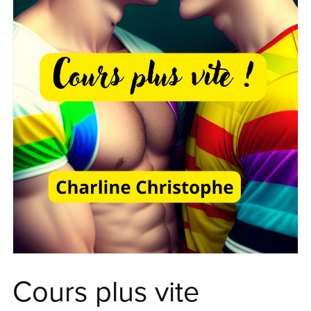
Cours plus vite