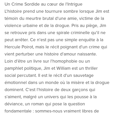
Un Crime Sordide au cœur de l'Intrigue
L'histoire prend une tournure sombre lorsque Jim est
témoin du meurtre brutal d'une amie, victime de la
violence urbaine et de la drogue. Pris au piège, Jim
se retrouve pris dans une spirale criminelle qu'il ne
peut arrêter. Ce n'est pas une simple enquête à la
Hercule Poirot, mais le récit poignant d'un crime qui
vient perturber une histoire d'amour naissante.
Loin d'être un livre sur l'homophobie ou un
pamphlet politique, Jim et William est un thriller
social percutant. Il est le récit d'un sauvetage
émotionnel dans un monde où la misère et la drogue
dominent. C'est l'histoire de deux garçons qui
s'aiment, malgré un univers qui les pousse à la
déviance, un roman qui pose la question
fondamentale : sommes-nous vraiment libres de