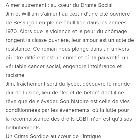
Aimer autrement : au cœur du Drame Social
Jim et William s'aiment au cœur d'une cité ouvrière
de Besançon en pleine ébullition dans les années
1970. Alors que la violence et la peur du chômage
rongent la classe ouvrière, leur amour est un acte de
résistance. Ce roman nous plonge dans un univers
où être différent est un crime et où la pauvreté, un
véritable cancer social, engendre intolérance et
racisme.
Jim, fraîchement sorti du lycée, découvre le monde
dur de l'usine, lieu de "fer et de béton" dont il ne
rêve que de s'évader. Son histoire est celle de vies
conditionnées par les événements, où la lutte pour
la reconnaissance des droits LGBT n'en est qu'à ses
balbutiements.
Un Crime Sordide au cœur de l'Intrigue