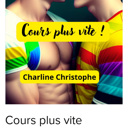
Cours plus vite