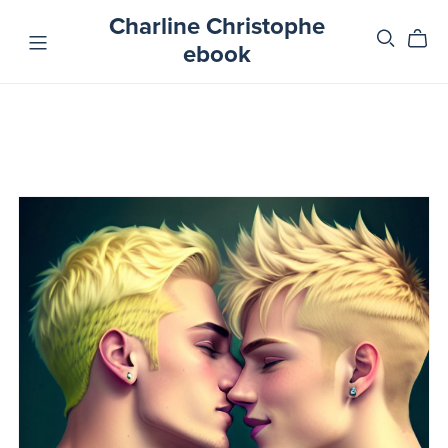
Charline Christophe
ebook