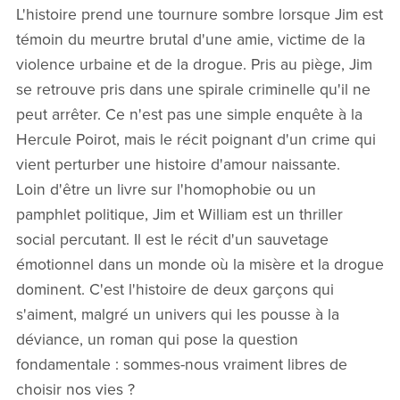
L'histoire prend une tournure sombre lorsque Jim est
témoin du meurtre brutal d'une amie, victime de la
violence urbaine et de la drogue. Pris au piège, Jim
se retrouve pris dans une spirale criminelle qu'il ne
peut arrêter. Ce n'est pas une simple enquête à la
Hercule Poirot, mais le récit poignant d'un crime qui
vient perturber une histoire d'amour naissante.
Loin d'être un livre sur l'homophobie ou un
pamphlet politique, Jim et William est un thriller
social percutant. Il est le récit d'un sauvetage
émotionnel dans un monde où la misère et la drogue
dominent. C'est l'histoire de deux garçons qui
s'aiment, malgré un univers qui les pousse à la
déviance, un roman qui pose la question
fondamentale : sommes-nous vraiment libres de
choisir nos vies ?