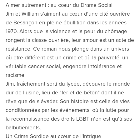
Aimer autrement : au cœur du Drame Social
Jim et William s'aiment au cœur d'une cité ouvrière
de Besançon en pleine ébullition dans les années
1970. Alors que la violence et la peur du chômage
rongent la classe ouvrière, leur amour est un acte de
résistance. Ce roman nous plonge dans un univers
où être différent est un crime et où la pauvreté, un
véritable cancer social, engendre intolérance et
racisme.
Jim, fraîchement sorti du lycée, découvre le monde
dur de l'usine, lieu de "fer et de béton" dont il ne
rêve que de s'évader. Son histoire est celle de vies
conditionnées par les événements, où la lutte pour
la reconnaissance des droits LGBT n'en est qu'à ses
balbutiements.
Un Crime Sordide au cœur de l'Intrigue