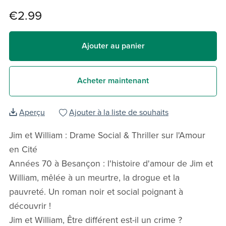
€2.99
Ajouter au panier
Acheter maintenant
Aperçu
Ajouter à la liste de souhaits
Jim et William : Drame Social & Thriller sur l'Amour
en Cité
Années 70 à Besançon : l'histoire d'amour de Jim et
William, mêlée à un meurtre, la drogue et la
pauvreté. Un roman noir et social poignant à
découvrir !
Jim et William, Être différent est-il un crime ?