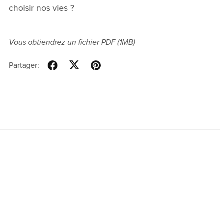
choisir nos vies ?
Vous obtiendrez un fichier PDF
(1MB)
Partager: