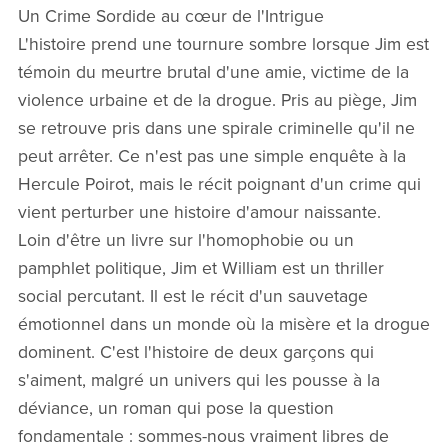
Un Crime Sordide au cœur de l'Intrigue
L'histoire prend une tournure sombre lorsque Jim est
témoin du meurtre brutal d'une amie, victime de la
violence urbaine et de la drogue. Pris au piège, Jim
se retrouve pris dans une spirale criminelle qu'il ne
peut arrêter. Ce n'est pas une simple enquête à la
Hercule Poirot, mais le récit poignant d'un crime qui
vient perturber une histoire d'amour naissante.
Loin d'être un livre sur l'homophobie ou un
pamphlet politique, Jim et William est un thriller
social percutant. Il est le récit d'un sauvetage
émotionnel dans un monde où la misère et la drogue
dominent. C'est l'histoire de deux garçons qui
s'aiment, malgré un univers qui les pousse à la
déviance, un roman qui pose la question
fondamentale : sommes-nous vraiment libres de