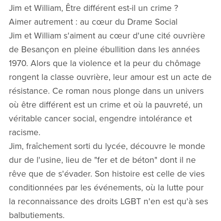
Jim et William, Être différent est-il un crime ?
Aimer autrement : au cœur du Drame Social
Jim et William s'aiment au cœur d'une cité ouvrière
de Besançon en pleine ébullition dans les années
1970. Alors que la violence et la peur du chômage
rongent la classe ouvrière, leur amour est un acte de
résistance. Ce roman nous plonge dans un univers
où être différent est un crime et où la pauvreté, un
véritable cancer social, engendre intolérance et
racisme.
Jim, fraîchement sorti du lycée, découvre le monde
dur de l'usine, lieu de "fer et de béton" dont il ne
rêve que de s'évader. Son histoire est celle de vies
conditionnées par les événements, où la lutte pour
la reconnaissance des droits LGBT n'en est qu'à ses
balbutiements.