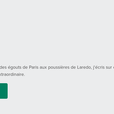
des égouts de Paris aux poussières de Laredo, j'écris sur
xtraordinaire.