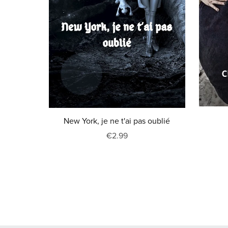
New York, je ne t'ai pas oublié
€2.99