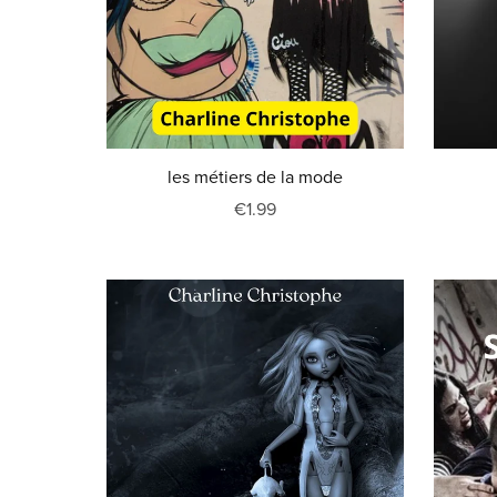
les métiers de la mode
€1.99