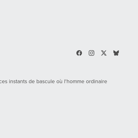
 ces instants de bascule où l'homme ordinaire