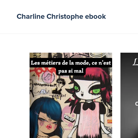
Charline Christophe ebook