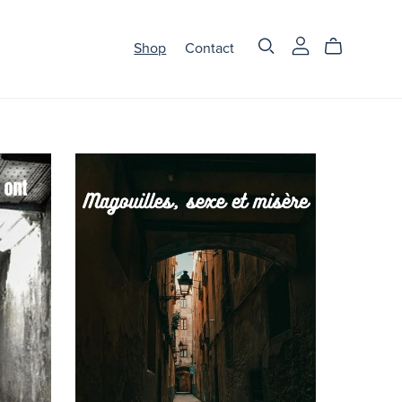
Shop
Contact