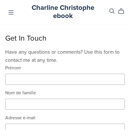
Charline Christophe
ebook
Get In Touch
Have any questions or comments? Use this form to
contact me at any time.
Prénom
Nom de famille
Adresse e-mail