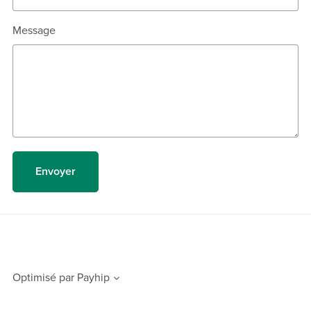
Message
Envoyer
Optimisé par
Payhip